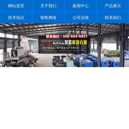
网站首页
关于我们
新闻中心
产品展示
技术知识
销售网络
公司业绩
联系我们