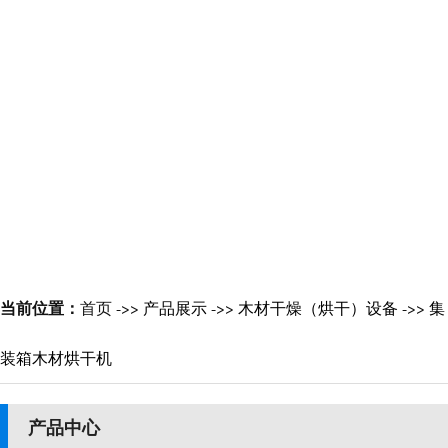
当前位置：
首页
->>
产品展示
->>
木材干燥（烘干）设备
->>
集
装箱木材烘干机
产品中心