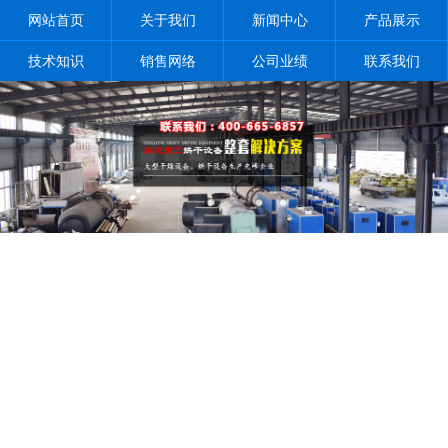
网站首页
关于我们
新闻中心
产品展示
技术知识
销售网络
公司业绩
联系我们