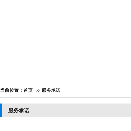
当前位置：
首页
->>
服务承诺
服务承诺